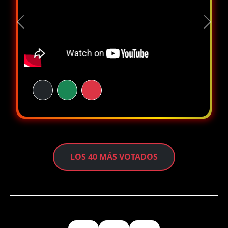
Previous
Next
LOS 40 MÁS VOTADOS