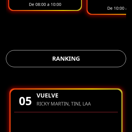
De 08:00 a 10:00
De 10:00 a 1
RANKING
VUELVE
05
RICKY MARTIN, TINI, LAA