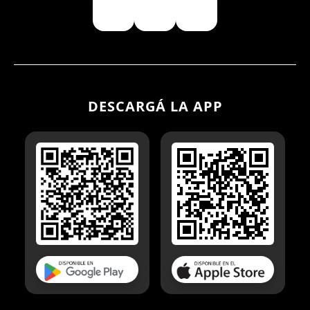
DESCARGÁ LA APP